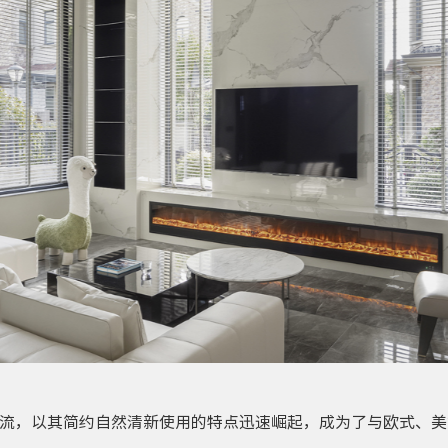
流，以其简约自然清新使用的特点迅速崛起，成为了与欧式、美