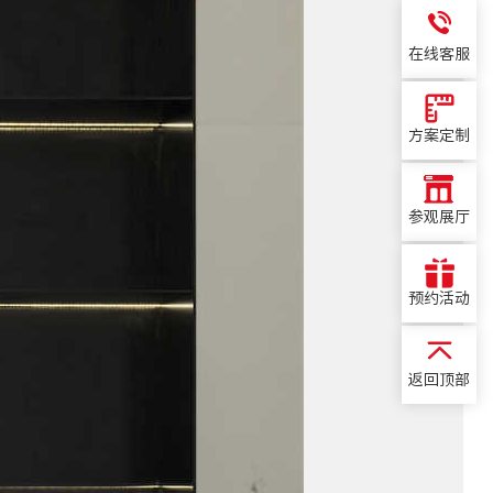
在线客服
方案定制
参观展厅
预约活动
返回顶部