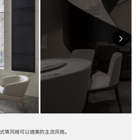
式等风格可以媲美的主流风格。