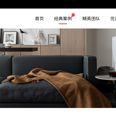
首页
经典案例
精英团队
优