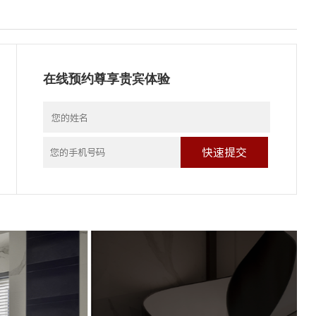
在线预约尊享贵宾体验
快速提交