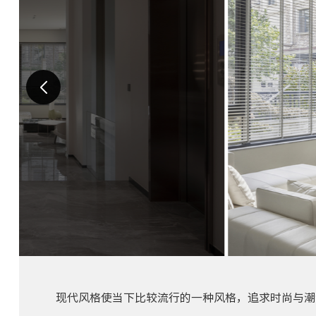
现代风格使当下比较流行的一种风格，追求时尚与潮