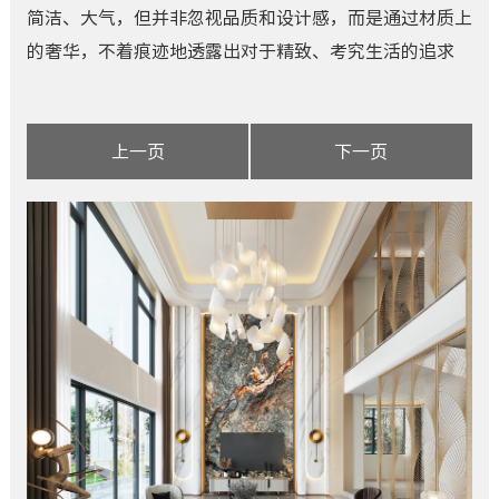
简洁、大气，但并非忽视品质和设计感，而是通过材质上
的奢华，不着痕迹地透露出对于精致、考究生活的追求
上一页
下一页