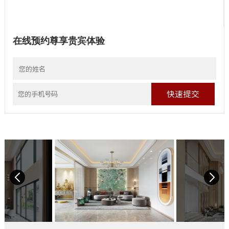
在线预约尊享贵宾体验
快速提交