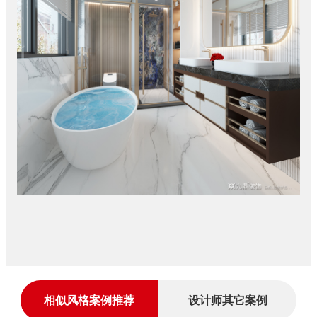
相似风格案例推荐
设计师其它案例