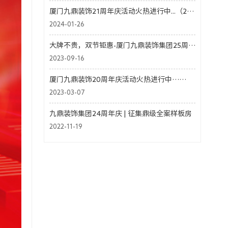
厦门九鼎装饰21周年庆活动火热进行中...（2024.03.12-04.03）
2024-01-26
大牌不贵，双节钜惠-厦门九鼎装饰集团25周年庆
2023-09-16
厦门九鼎装饰20周年庆活动火热进行中……
2023-03-07
九鼎装饰集团24周年庆 | 征集鼎级全案样板房
2022-11-19