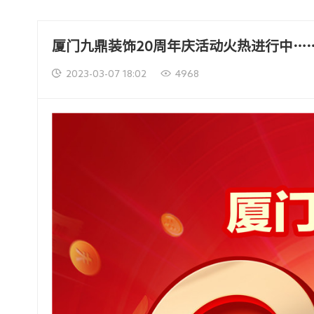
厦门九鼎装饰20周年庆活动火热进行中…
2023-03-07 18:02
4968