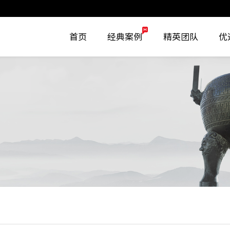
首页
经典案例
精英团队
优