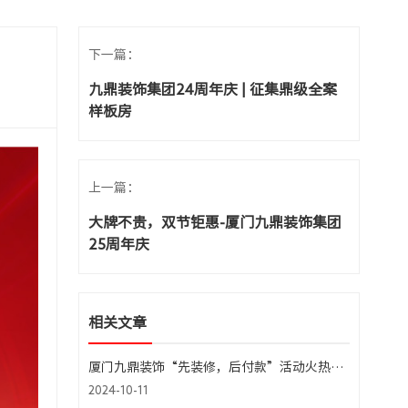
下一篇：
九鼎装饰集团24周年庆 | 征集鼎级全案
样板房
上一篇：
大牌不贵，双节钜惠-厦门九鼎装饰集团
25周年庆
相关文章
厦门九鼎装饰“先装修，后付款”活动火热进行…厦门首家！
2024-10-11