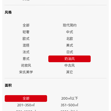
风格
全部
现代简约
轻奢
中式
欧式
北欧
混搭
美式
法式
日式
意式
奶油风
诧寂风
中古风
宋氏美学
其它
面积
全部
200㎡以下
201~350㎡
351~500㎡