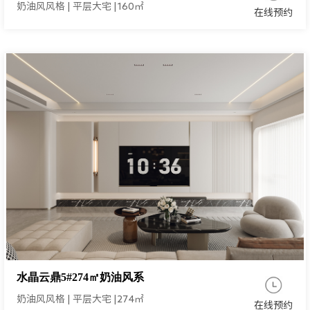
奶油风风格
|
平层大宅
|
160㎡
在线预约
水晶云鼎5#274㎡奶油风系
奶油风风格
|
平层大宅
|
274㎡
在线预约