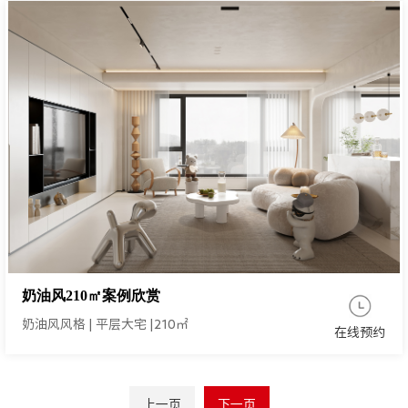
奶油风210㎡案例欣赏
奶油风风格
|
平层大宅
|
210㎡
在线预约
上一页
下一页