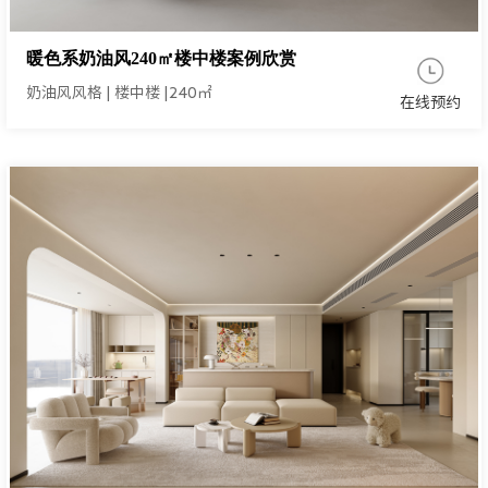
暖色系奶油风240㎡楼中楼案例欣赏
奶油风风格
|
楼中楼
|
240㎡
在线预约