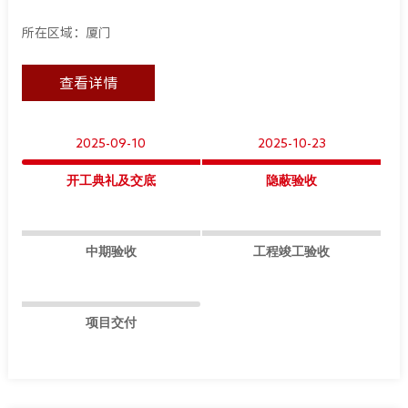
所在区域：厦门
查看详情
2025-09-10
2025-10-23
开工典礼及交底
隐蔽验收
中期验收
工程竣工验收
项目交付