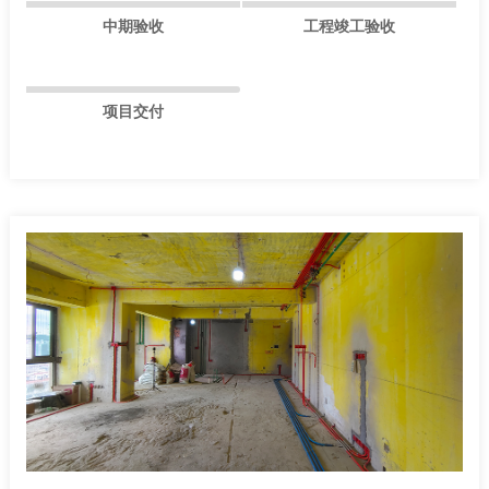
中期验收
工程竣工验收
项目交付