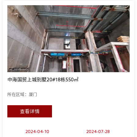
中海国贸上城别墅20#18栋550㎡
所在区域：厦门
查看详情
2024-04-10
2024-07-28