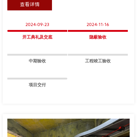
查看详情
2024-09-23
2024-11-16
开工典礼及交底
隐蔽验收
中期验收
工程竣工验收
项目交付