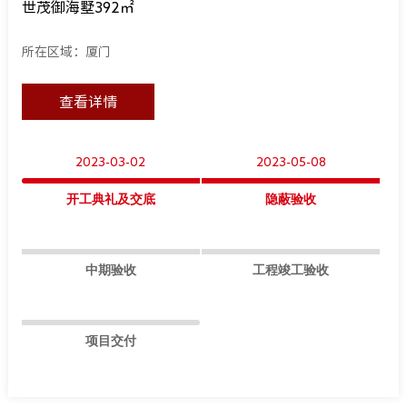
世茂御海墅392㎡
所在区域：厦门
查看详情
2023-03-02
2023-05-08
开工典礼及交底
隐蔽验收
中期验收
工程竣工验收
项目交付