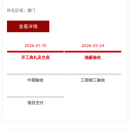
所在区域：厦门
查看详情
2026-01-10
2026-03-24
开工典礼及交底
隐蔽验收
中期验收
工程竣工验收
项目交付