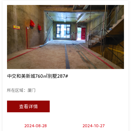
中交和美新城760㎡别墅287#
所在区域：厦门
查看详情
2024-08-28
2024-10-27