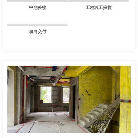
中期验收
工程竣工验收
项目交付