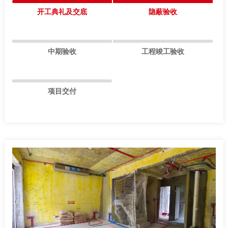
开工典礼及交底
隐蔽验收
中期验收
工程竣工验收
项目交付