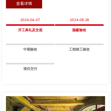
查看详情
2024-06-07
2024-08-28
开工典礼及交底
隐蔽验收
中期验收
工程竣工验收
项目交付