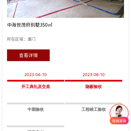
中海世茂府别墅350㎡
所在区域：厦门
查看详情
2023-06-10
2023-08-10
开工典礼及交底
隐蔽验收
中期验收
工程竣工验收