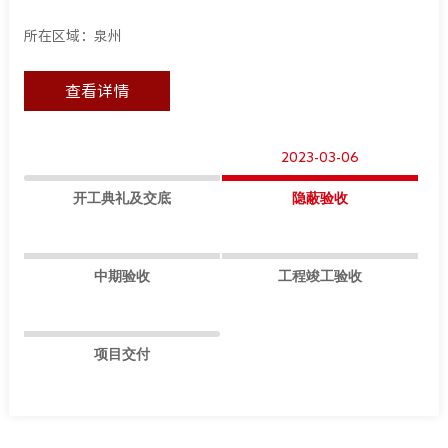
所在区域：泉州
查看详情
2023-03-06
开工典礼及交底
隐蔽验收
中期验收
工程竣工验收
项目交付