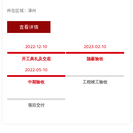
所在区域：漳州
查看详情
2022-12-10
2023-02-10
开工典礼及交底
隐蔽验收
2022-05-10
中期验收
工程竣工验收
项目交付